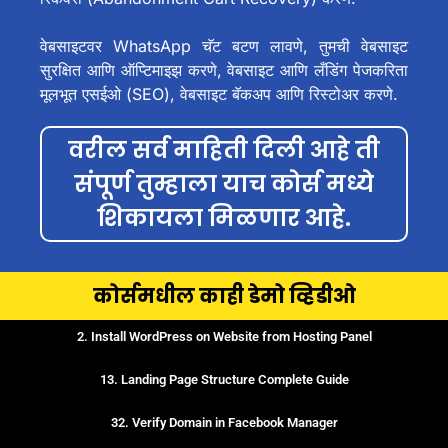
वेबसाइटवर WhatsApp चॅट बटण लावणे, तुमची वेबसाइट
सुरक्षित आणि ऑप्टिमाइझ करणे, वेबसाइट आणि लँडिंग पेजकरिता
मूलभूत एसईओ (SEO), वेबसाइट बॅकअप आणि रिस्टोअर करणे.
वरील सर्व माहिती दिली आहे ती
संपूर्ण तुम्हाला याच कोर्स मध्ये
शिकायला मिळणार आहे.
कोर्समधील काही डेमो व्हिडीओ
2. Install WordPress on Website from Hosting Panel
13. Landing Page Structure Complete Guide
32. Verify Domain in Facebook Manager