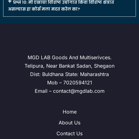
प्रश्न १०: मी एखाद्या विशिष्ट उद्योगात किंवा विशिष्ट क्षेत्रात
असल्यास हा कोर्स मला मदत करेल का?
MGD LAB Goods And Multiserivces.
Telipura, Near Bankat Sadan, Shegaon
Dist: Buldhana State: Maharashtra
Mob – 7020594121
Email – contact@mgdlab.com
Home
About Us
Contact Us