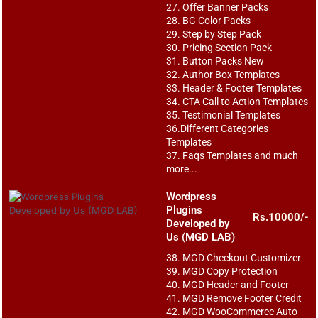
27. Offer Banner Packs
28. BG Color Packs
29. Step by Step Pack
30. Pricing Section Pack
31. Button Packs New
32. Author Box Templates
33. Header & Footer Templates
34. CTA Call to Action Templates
35. Testimonial Templates
36.Different Categories
Templates
37. Faqs Templates and much
more...
Wordpress
Plugins
Rs.10000/-
Developed by
Us (MGD LAB)
38. MGD Checkout Customizer
39. MGD Copy Protection
40. MGD Header and Footer
41. MGD Remove Footer Credit
42. MGD WooCommerce Auto