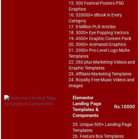
15. 500 Festival Posters PSD
Graphics
16. 320000+ eBook in Every
Category
17. 9 Million PLR Articles
18. 5000+ Eye Popping Vectors
19. 4500+ Graphic Content Pack
20. 3000+ Animated Graphics
21. 2000+ Pro-Level Logo Niche
Templates
22. 260 plus Marketing Videos and
Graphic Templates
23. Affiliate Marketing Templates
24. Royalty Free Music Videos and
Images
Elementor
Landing Page
Rs.10000
Templates &
Components
25. Unique 500+ Landing Page
Templates
26. Feature Box Templates