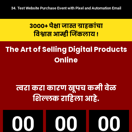
34. Test Website Purchase Event with Pixel and Automation Email
3000+ पेक्षा जास्त ग्राहकांचा
विश्वास आम्ही जिंकलाय !
The Art of Selling Digital Products
Online
त्वरा करा कारण खूपच कमी वेळ
शिल्लक राहिला आहे.
00
00
00