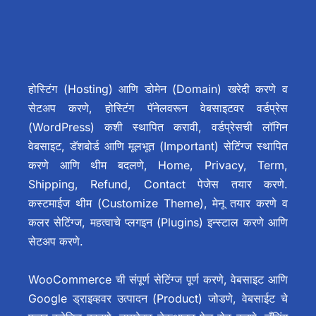
होस्टिंग (Hosting) आणि डोमेन (Domain) खरेदी करणे व
सेटअप करणे, होस्टिंग पॅनेलवरून वेबसाइटवर वर्डप्रेस
(WordPress) कशी स्थापित करावी, वर्डप्रेसची लॉगिन
वेबसाइट, डॅशबोर्ड आणि मूलभूत (Important) सेटिंग्ज स्थापित
करणे आणि थीम बदलणे, Home, Privacy, Term,
Shipping, Refund, Contact पेजेस तयार करणे.
कस्टमाईज थीम (Customize Theme), मेनू तयार करणे व
कलर सेटिंग्ज, महत्वाचे प्लगइन (Plugins) इन्स्टाल करणे आणि
सेटअप करणे.
WooCommerce ची संपूर्ण सेटिंग्ज पूर्ण करणे, वेबसाइट आणि
Google ड्राइव्हवर उत्पादन (Product) जोडणे, वेबसाईट चे